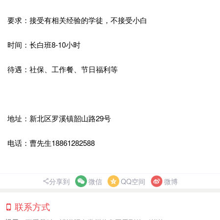
要求：接受有相关经验的学徒，不接受小白
时间：长白班8-10小时
待遇：社保、工作餐、节日福利等
地址：新北区罗溪镇韶山路29号
电话：曹先生18861282588
分享到
微信
QQ空间
微博
联系方式