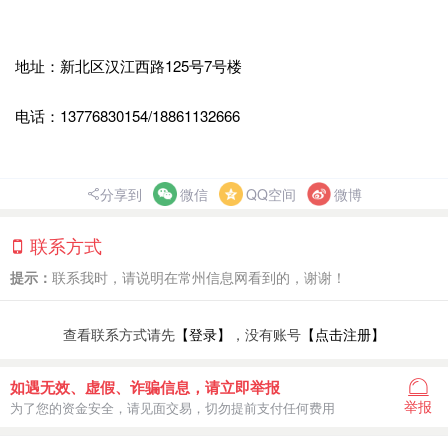
地址：新北区汉江西路125号7号楼
电话：13776830154/18861132666
分享到
微信
QQ空间
微博
联系方式
提示：
联系我时，请说明在常州信息网看到的，谢谢！
查看联系方式请先
【登录】
，没有账号
【点击注册】
如遇无效、虚假、诈骗信息，请立即举报
举报
为了您的资金安全，请见面交易，切勿提前支付任何费用