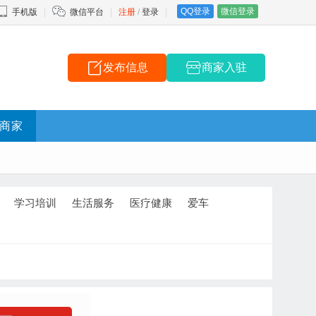
QQ登录
微信登录
手机版
微信平台
注册
/
登录
发布信息
商家入驻
商家
学习培训
生活服务
医疗健康
爱车