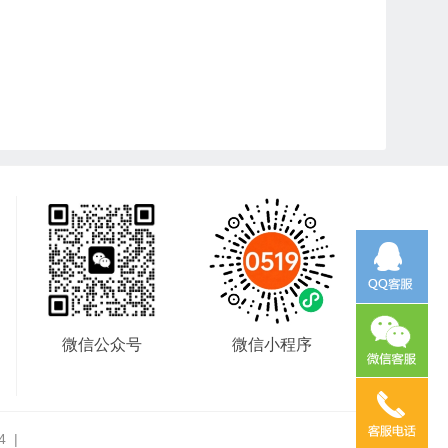
微信公众号
微信小程序
4
|